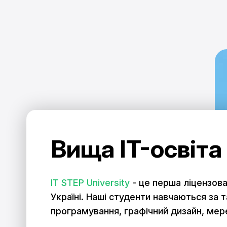
Вища IT-освіта
IT STEP University
- це перша ліцензова
Україні. Наші студенти навчаються за
програмування, графічний дизайн, мер