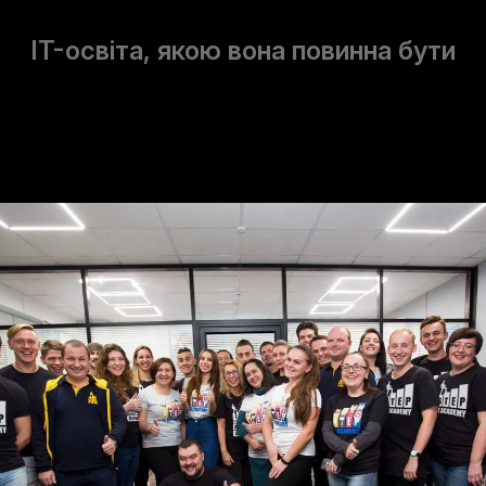
IT-освіта, якою вона повинна бути