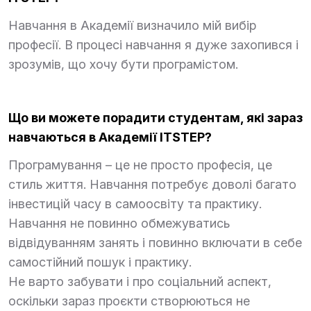
Навчання в Академії визначило мій вибір
професії. В процесі навчання я дуже захопився і
зрозумів, що хочу бути програмістом.
Що ви можете порадити студентам, які зараз
навчаються в Академії ITSTEP?
Програмування – це не просто професія, це
стиль життя. Навчання потребує доволі багато
інвестицій часу в самоосвіту та практику.
Навчання не повинно обмежуватись
відвідуванням занять і повинно включати в себе
самостійний пошук і практику.
Не варто забувати і про соціальний аспект,
оскільки зараз проєкти створюються не