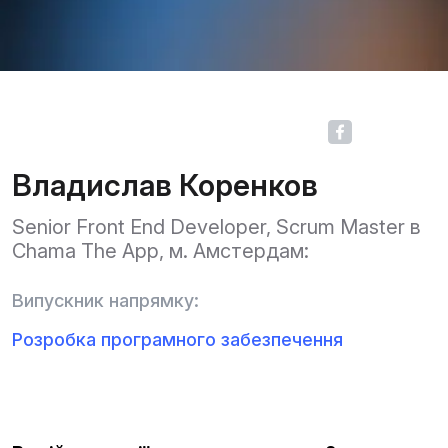
Владислав Коренков
Senior Front End Developer, Scrum Master в
Chama The App, м. Амстердам:
Випускник напрямку:
Розробка програмного забезпечення