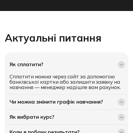
Актуальні питання
Як сплатити?
Сплатити можна через сайт за допомогою
банківської картки або залишити заявку на
навчання — менеджер надішле вам рахунок.
Чи можна змінити графік навчання?
Як вибрати курс?
Коли я побачу результати?