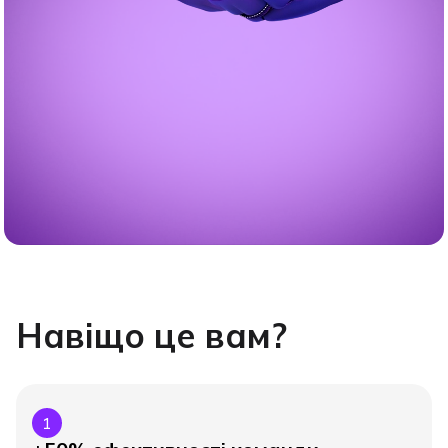
Навіщо це вам?
1