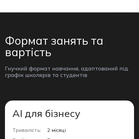
Формат занять та
вартість
Гнучкий формат навчання, адаптований під
графік школярів та студентів
AI для бізнесу
Тривалість:
2 місяці