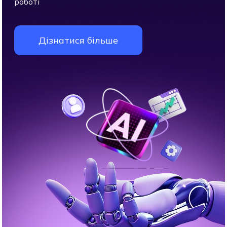
роботі
Дізнатися більше