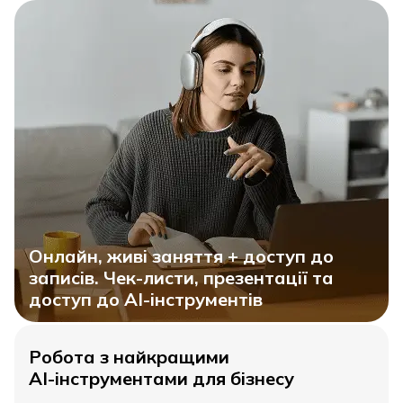
Онлайн, живі заняття + доступ до
записів. Чек-листи, презентації та
доступ до AI-інструментів
Робота з найкращими
AI-інструментами для бізнесу