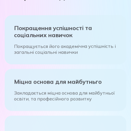
Покращення успішності та
соціальних навичок
Покращується його академічна успішність і
загальні соціальні навички
Міцна основа для майбутньго
Закладається міцна основа для майбутньої
освіти, та професійного розвитку