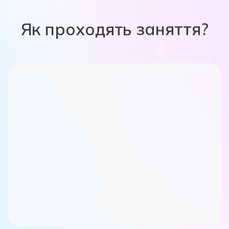
Як проходять заняття?