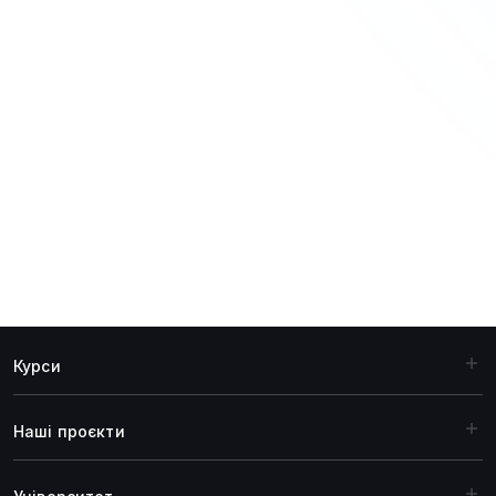
Курси
Наші проєкти