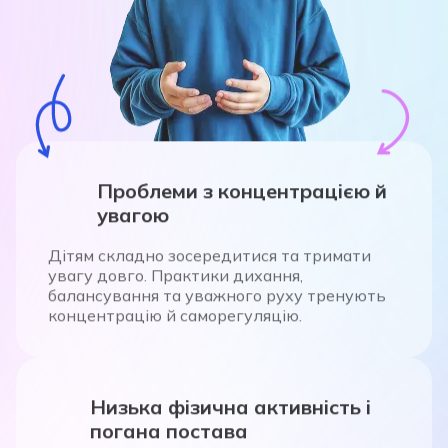
Проблеми з концентрацією й
увагою
Дітям складно зосередитися та тримати
увагу довго. Практики дихання,
балансування та уважного руху тренують
концентрацію й саморегуляцію.
Низька фізична активність і
погана постава