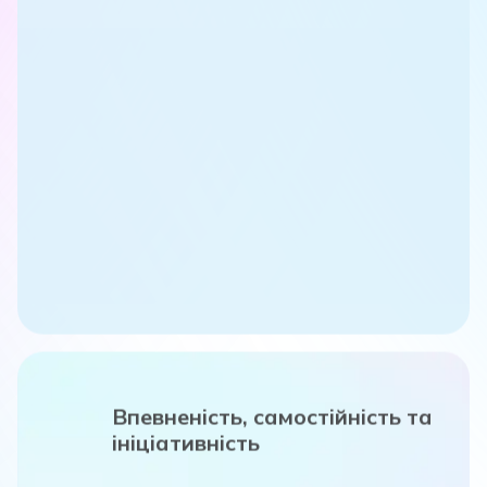
Впевненість, самостійність та
ініціативність