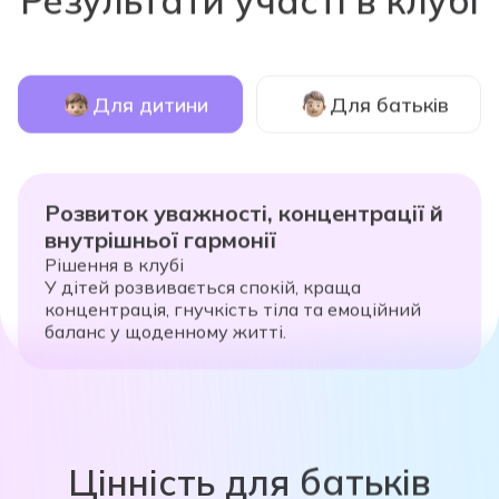
Для дитини
Для батьків
Розвиток уважності, концентрації й
внутрішньої гармонії
Рішення в клубі
У дітей розвивається спокій, краща
концентрація, гнучкість тіла та емоційний
баланс у щоденному житті.
Цінність для батьків