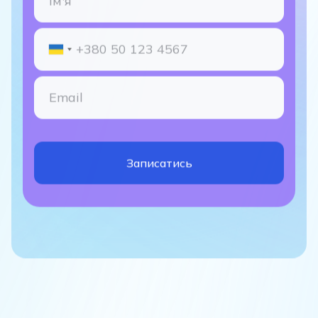
Записатись