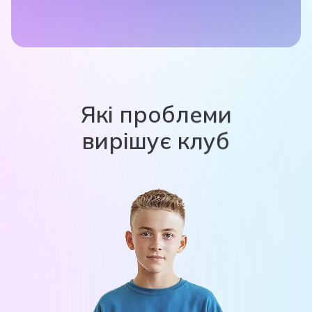
Які проблеми
вирішує клуб