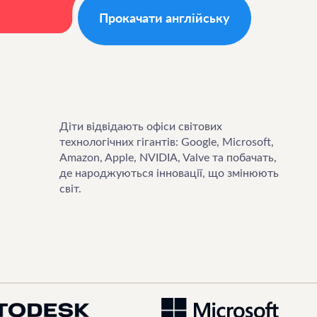
Прокачати англійську
Діти відвідають офіси світових
технологічних гігантів: Google, Microsoft,
Amazon, Apple, NVIDIA, Valve та побачать,
де народжуються інновації, що змінюють
світ.