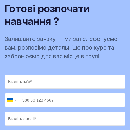
Готові розпочати
навчання ?
Залишайте заявку — ми зателефонуємо
вам, розповімо детальніше про курс та
забронюємо для вас місце в групі.