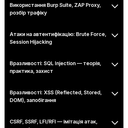
Використання Burp Suite, ZAP Proxy,
розбір трафіку
Атаки на автентифікацію: Brute Force,
Session Hijacking
Вразливості: SQL Injection — теорія,
практика, захист
Вразливості: XSS (Reflected, Stored,
DOM), запобігання
CSRF, SSRF, LFI/RFI — імітація атак,