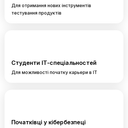
Для отримання нових інструментів
тестування продуктів
Студенти ІТ-спеціальностей
Для можливості початку карьери в IT
Початківці у кібербезпеці