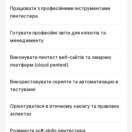
Працювати з професійними інструментами
пентестера
Готувати професійні звіти для клієнтів та
менеджменту
Виконувати пентест веб-сайтів та хмарних
платформ (cloud pentest)
Використовувати скрипти та автоматизацію в
тестуванні
Орієнтуватися в етичному хакінгу та правових
аспектах
Розвинути soft-skills пентестера