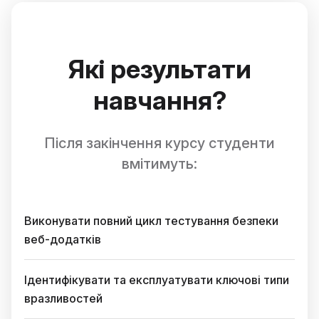
Які результати
навчання?
Після закінчення курсу студенти
вмітимуть:
Виконувати повний цикл тестування безпеки
веб-додатків
Ідентифікувати та експлуатувати ключові типи
вразливостей