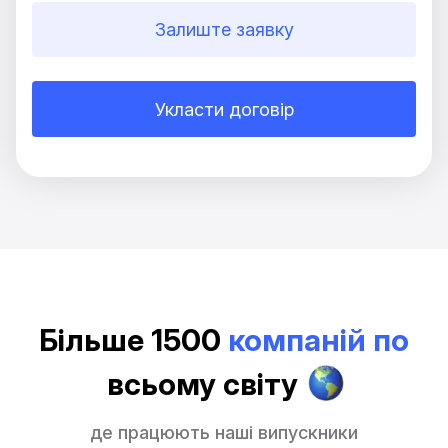
Залиште заявку
Укласти договір
Більше 1500
компаній по
всьому світу
де працюють наші випускники