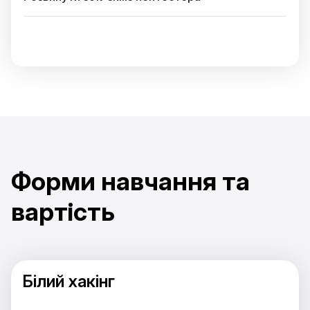
Форми навчання та
вартість
Білий хакінг