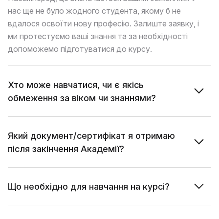
нас ще не було жодного студента, якому б не
вдалося освоїти нову професію. Залиште заявку, і
ми протестуємо ваші знання та за необхідності
допоможемо підготуватися до курсу.
Хто може навчатися, чи є якісь
обмеження за віком чи знаннями?
Який документ/сертифікат я отримаю
після закінчення Академії?
Що необхідно для навчання на курсі?