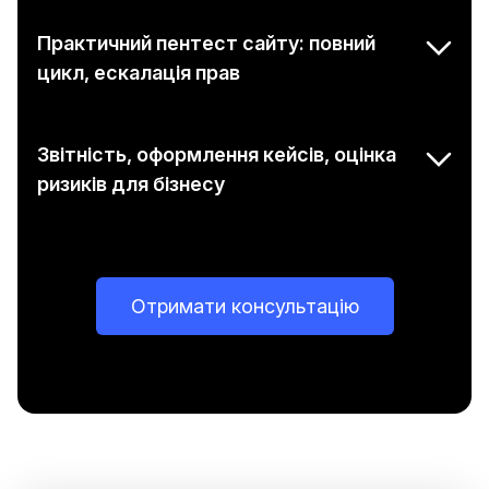
Практичний пентест сайту: повний
цикл, ескалація прав
Звітність, оформлення кейсів, оцінка
ризиків для бізнесу
Отримати консультацію