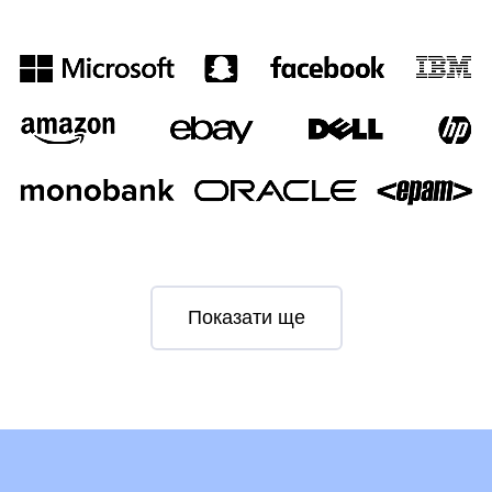
Показати ще