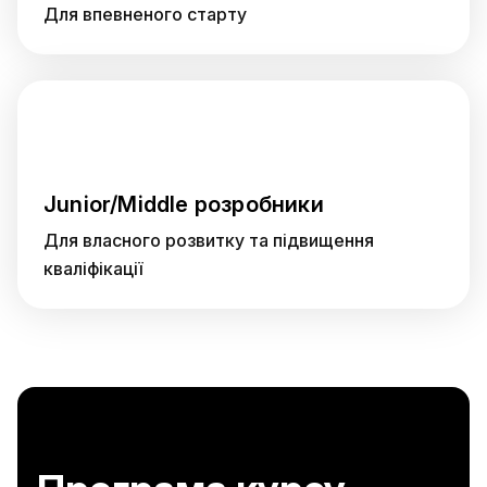
Для впевненого старту
Junior/Middle розробники
Для власного розвитку та підвищення
кваліфікації