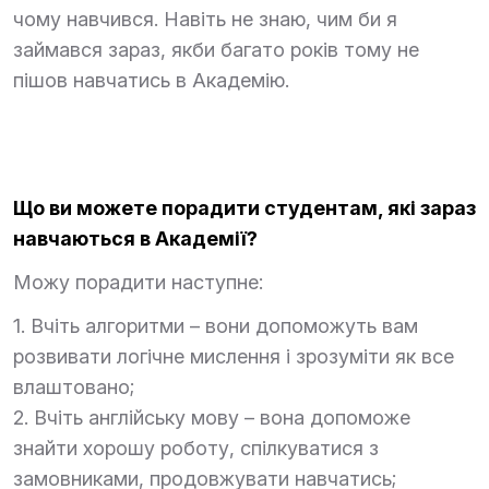
чому навчився. Навіть не знаю, чим би я
займався зараз, якби багато років тому не
пішов навчатись в Академію.
Що ви можете порадити студентам, які зараз
навчаються в Академії?
Можу порадити наступне:
1. Вчіть алгоритми – вони допоможуть вам
розвивати логічне мислення і зрозуміти як все
влаштовано;
2. Вчіть англійську мову – вона допоможе
знайти хорошу роботу, спілкуватися з
замовниками, продовжувати навчатись;