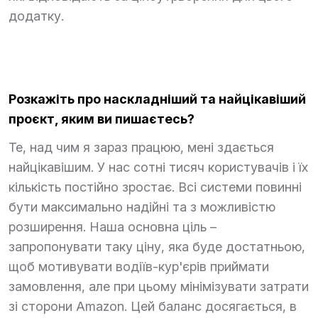
додатку.
Розкажіть про наскладніший та найцікавіший
проєкт, яким ви пишаєтесь?
Те, над чим я зараз працюю, мені здається
найцікавішим. У нас сотні тисяч користувачів і їх
кількість постійно зростає. Всі системи повинні
бути максимально надійні та з можливістю
розширення. Наша основна ціль –
запропонувати таку ціну, яка буде достатньою,
щоб мотивувати водіїв-кур'єрів приймати
замовлення, але при цьому мінімізувати затрати
зі сторони Amazon. Цей баланс досягається, в