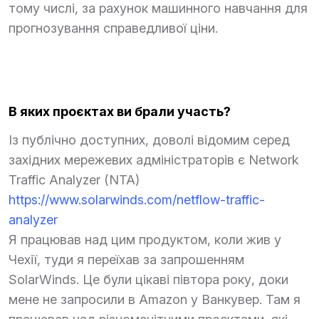
тому числі, за рахунок машинного навчання для
прогнозування справедливої ціни.
В яких проєктах ви брали участь?
Із публічно доступних, доволі відомим серед
західних мережевих адміністраторів є Network
Traffic Analyzer (NTA)
https://www.solarwinds.com/netflow-traffic-
analyzer
Я працював над цим продуктом, коли жив у
Чехії, туди я переїхав за запрошенням
SolarWinds. Це були цікаві півтора року, доки
мене не запросили в Amazon у Ванкувер. Там я