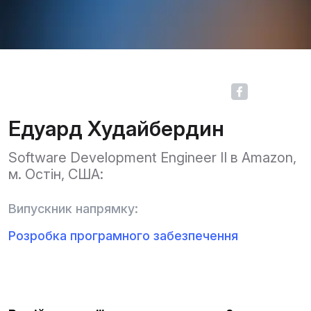
Едуард Худайбердин
Software Development Engineer II в Amazon,
м. Остін, США:
Випускник напрямку:
Розробка програмного забезпечення