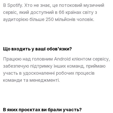
В Spotify. Хто не знає, це потоковий музичний
сервіс, який доступний в 66 країнах світу з
аудиторією більше 250 мільйонів чоловік.
Що входить у ваші обов'язки?
Працюю над головним Android клієнтом сервісу,
забезпечую підтримку інших команд, приймаю
участь в удосконаленні робочих процесів
команди та менеджменті.
В яких проєктах ви брали участь?