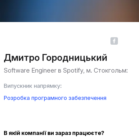
Дмитро Городницький
Software Engineer в Spotify, м. Стокгольм:
Випускник напрямку:
Розробка програмного забезпечення
В якій компанії ви зараз працюєте?