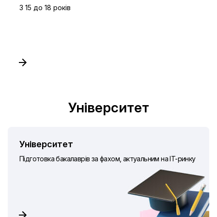
З 15 до 18 років
Університет
Університет
Підготовка бакалаврів за фахом, актуальним на IT-ринку