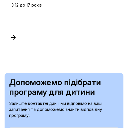
З 12 до 17 років
Допоможемо підібрати
програму для дитини
Залиште контактні дані і ми відповімо на ваші
запитання та допоможемо знайти відповідну
програму.