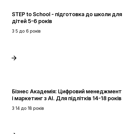
STEP to School - підготовка до школи для
дітей 5-6 років
З 5 до 6 років
Бізнес Академія: Цифровий менеджмент
і маркетинг з AI. Для підлітків 14-18 років
З 14 до 18 років