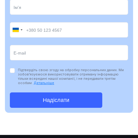
Підтвердіть свою згоду на обробку персональних даних. Ми
зобов'язуємося використовувати отриману інформацію
тільки всередині нашої компанії, і не передавати третім
особам.
Детальніше
Надіслати