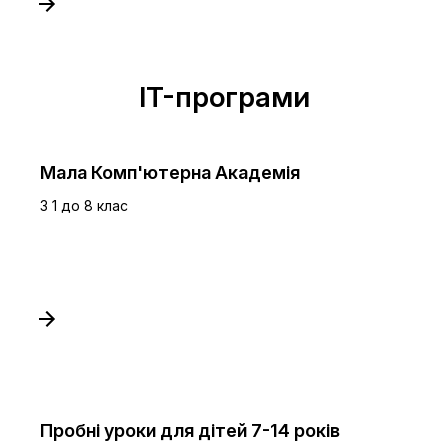
IT-програми
Мала Комп'ютерна Академія
З 1 до 8 клас
Пробні уроки для дітей 7-14 років