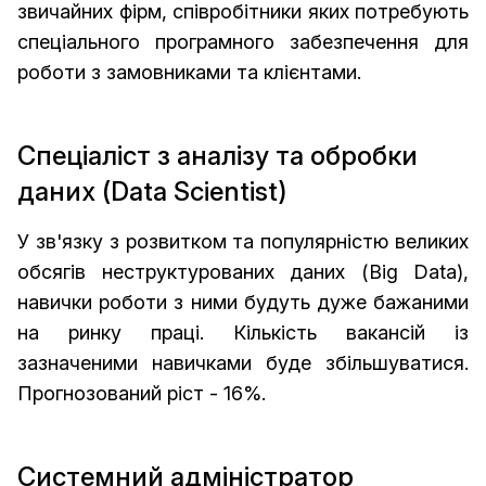
звичайних фірм, співробітники яких потребують
спеціального програмного забезпечення для
роботи з замовниками та клієнтами.
Спеціаліст з аналізу та обробки
даних (Data Scientist)
У зв'язку з розвитком та популярністю великих
обсягів неструктурованих даних (Big Data),
навички роботи з ними будуть дуже бажаними
на ринку праці. Кількість вакансій із
зазначеними навичками буде збільшуватися.
Прогнозований ріст - 16%.
Системний адміністратор