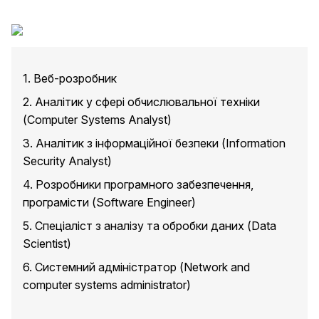
1. Веб-розробник
2. Аналітик у сфері обчислювальної техніки
(Computer Systems Analyst)
3. Аналітик з інформаційної безпеки (Information
Security Analyst)
4. Розробники програмного забезпечення,
програмісти (Software Engineer)
5. Спеціаліст з аналізу та обробки даних (Data
Scientist)
6. Системний адміністратор (Network and
computer systems administrator)