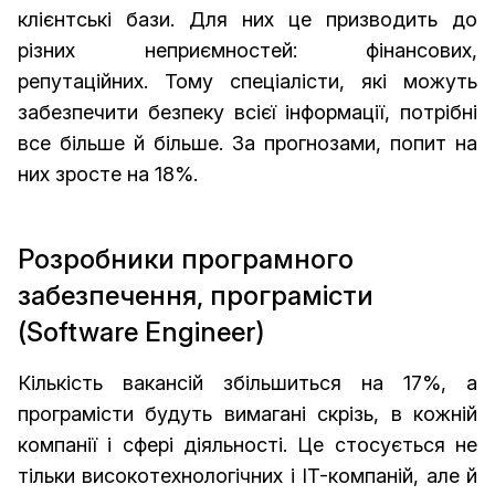
клієнтські бази. Для них це призводить до
різних неприємностей: фінансових,
репутаційних. Тому спеціалісти, які можуть
забезпечити безпеку всієї інформації, потрібні
все більше й більше. За прогнозами, попит на
них зросте на 18%.
Розробники програмного
забезпечення, програмісти
(Software Engineer)
Кількість вакансій збільшиться на 17%, а
програмісти будуть вимагані скрізь, в кожній
компанії і сфері діяльності. Це стосується не
тільки високотехнологічних і IT-компаній, але й