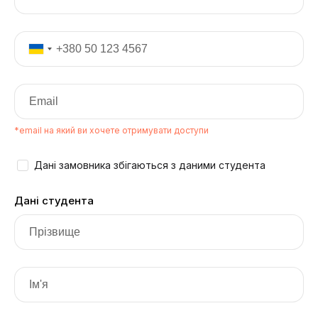
*email на який ви хочете отримувати доступи
Дані замовника збігаються з даними студента
Дані студента