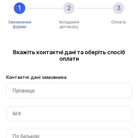
Заповнення
Укладання
Оплата
форми
договору
Вкажіть контактні дані та оберіть спосіб
оплати
Контактні дані замовника