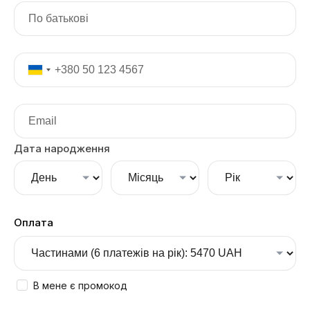
Дата народження
Оплата
В мене є промокод