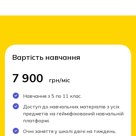
Вартість навчання
7 900
грн/міс
Навчання з 5 по 11 клас.
Доступ до навчальних матеріалів з усіх
предметів на гейміфікований навчальній
платформі.
Очні заняття у школі двічі на тиждень.