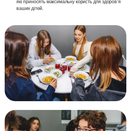
які приносять максимальну користь для здоров’я
ваших дітей.