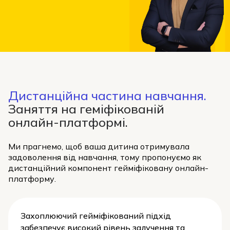
Дистанційна частина навчання.
Заняття на геміфікованій
онлайн-платформі.
Ми прагнемо, щоб ваша дитина отримувала
задоволення від навчання, тому пропонуємо як
дистанційний компонент гейміфіковану онлайн-
платформу.
Захоплюючий гейміфікований підхід
забезпечує високий
рівень залучення та