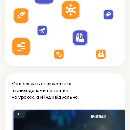
Учні можуть спілкуватися
з викладачами не тільки
на уроках, а й індивідуально.