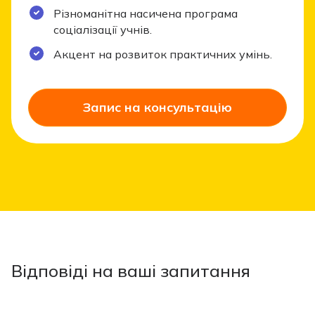
Різноманітна насичена програма
соціалізації учнів.
Акцент на розвиток практичних умінь.
Запис на консультацію
Відповіді на ваші запитання