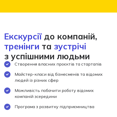
Екскурсії
до компаній,
тренінги
та
зустрічі
з успішними людьми
Створення власних проєктів та стартапів
Майстер-класи від бізнесменів та відомих
людей із різних сфер
Можливість побачити роботу відомих
компаній зсередини
Програма з розвитку підприємництва