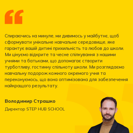
Спираючись на минуле, ми дивимось у майбутнє, щоб
сформувати унікальне навчальне середовище, яке
гарантує вашій дитині прихильність та любов до школи.
Ми цінуємо відкрите та чесне спілкування з нашими
учнями та батьками, що допомагає створити
турботливу, гостинну спільноту школи. Ми розглядаємо
навчальну подорож кожного окремого учня та
переконуємось, що вона оптимізована для забезпечення
найкращого результату.
Володимир Страшко
Директор STEP HUB SCHOOL