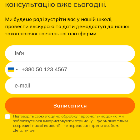
консультацію вже сьогодні.
Ми будемо раді зустріти вас у нашій школі,
провести екскурсію та дати демодоступ до нашої
захоплюючої навчальної платформи.
Записатися
Підтвердіть свою згоду на обробку персональних даних. Ми
зобов'язуємося використовувати отриману інформацію тільки
всередині нашої компанії, і не передавати третім особам.
Детальніше