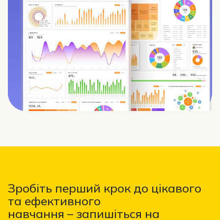
Зробіть перший крок до цікавого
та ефективного
навчання – запишіться на