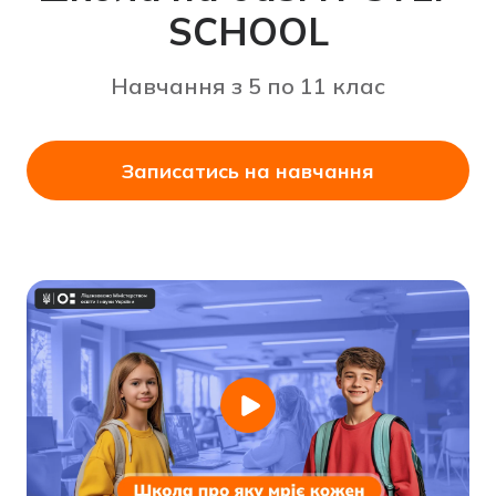
SCHOOL
Навчання з 5 по 11 клас
Записатись на навчання