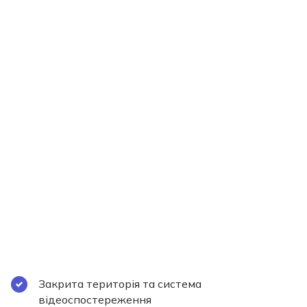
Закрита територія та система
відеоспостереження