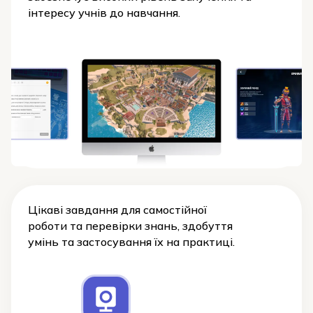
інтересу учнів до навчання.
Цікаві завдання для самостійної
роботи та перевірки знань, здобуття
умінь та застосування їх на практиці.