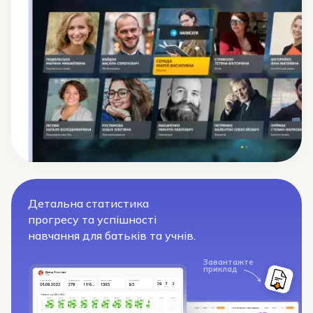
Детальна статистика
прогресу та успішності
навчання для батьків та учнів.
Завантажте
приклад