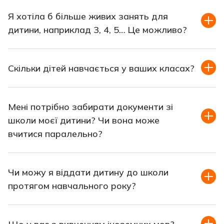
Я хотіла б більше живих занять для
дитини, наприклад 3, 4, 5… Це можливо?
Скільки дітей навчається у ваших класах?
Мені потрібно забирати документи зі
школи моєї дитини? Чи вона може
вчитися паралельно?
Чи можу я віддати дитину до школи
протягом навчального року?