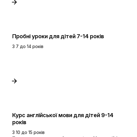
Пробні уроки для дітей 7-14 років
З 7 до 14 років
Курс англійської мови для дітей 9-14
років
З 10 до 15 років