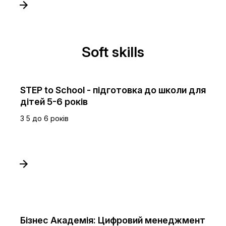
Soft skills
STEP to School - підготовка до школи для
дітей 5-6 років
З 5 до 6 років
Бізнес Академія: Цифровий менеджмент