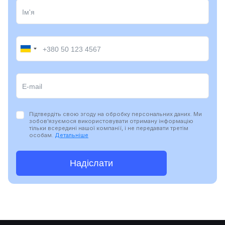
Підтвердіть свою згоду на обробку персональних даних. Ми
зобов'язуємося використовувати отриману інформацію
тільки всередині нашої компанії, і не передавати третім
особам.
Детальніше
Надіслати