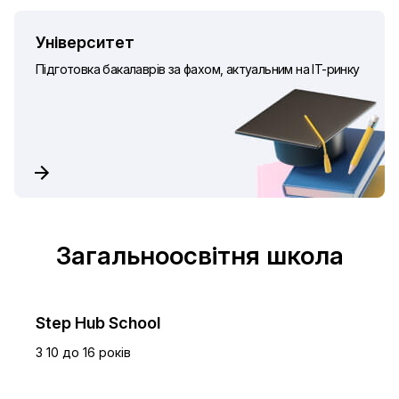
Університет
Підготовка бакалаврів за фахом, актуальним на IT-ринку
Загальноосвітня школа
Step Hub School
З 10 до 16 років