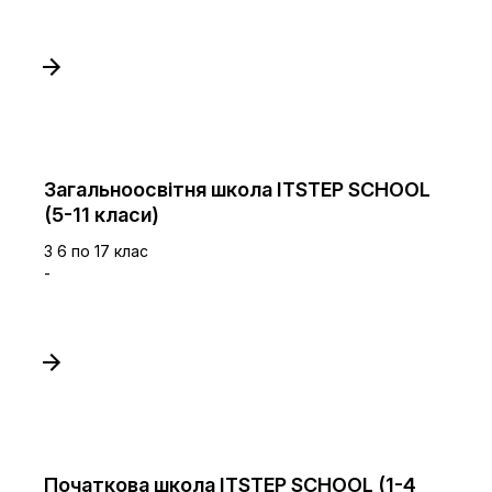
Загальноосвітня школа ITSTEP SCHOOL
(5-11 класи)
З 6 по 17 клас
-
Початкова школа ITSTEP SCHOOL (1-4