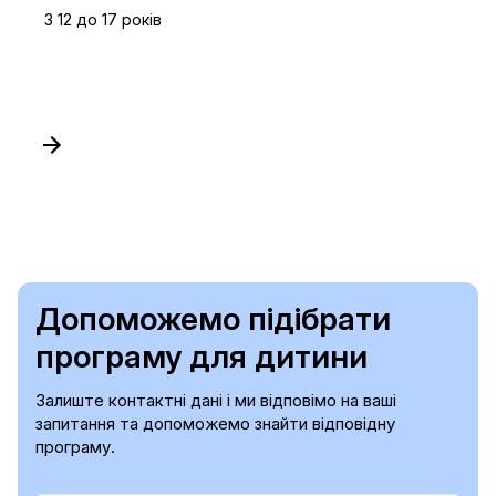
З 12 до 17 років
Допоможемо підібрати
програму для дитини
Залиште контактні дані і ми відповімо на ваші
запитання та допоможемо знайти відповідну
програму.