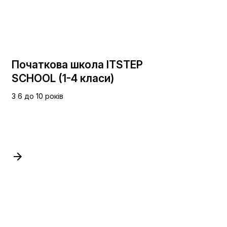
Початкова школа ITSTEP
SCHOOL (1-4 класи)
З 6 до 10 років