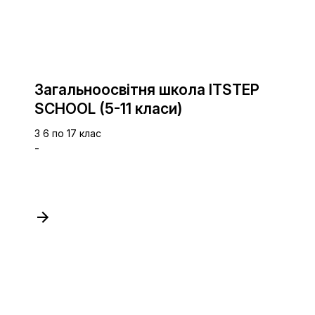
Загальноосвітня школа ITSTEP
SCHOOL (5-11 класи)
З 6 по 17 клас
-