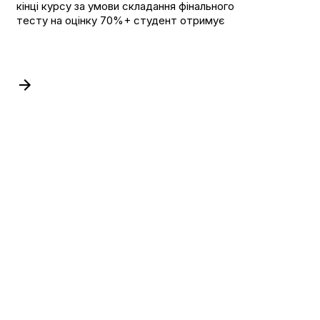
кінці курсу за умови складання фінального
тесту на оцінку 70%+ студент отримує