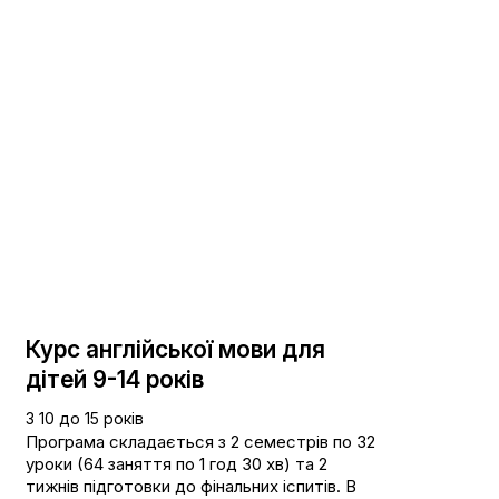
Курс англійської мови для
дітей 9-14 років
З 10 до 15 років
Програма складається з 2 семестрів по 32
уроки (64 заняття по 1 год 30 хв) та 2
тижнів підготовки до фінальних іспитів. В