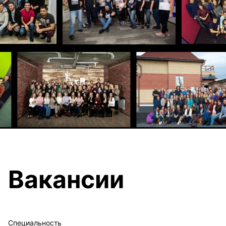
Вакансии
Специальность