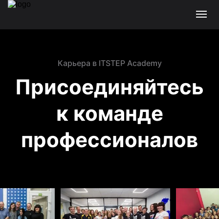
Карьера в ITSTEP Academy
Присоединяйтесь
к команде
профессионалов