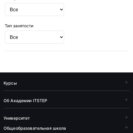
Тип занятости
Курсы
Об Академии ITSTEP
Университет
Общеобразовательная школа