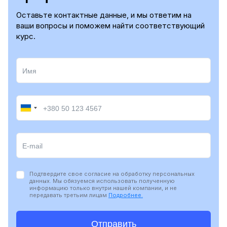
Оставьте контактные данные, и мы ответим на
ваши вопросы и поможем найти соответствующий
курс.
Подтвердите свое согласие на обработку персональных
данных. Мы обязуемся использовать полученную
информацию только внутри нашей компании, и не
передавать третьим лицам
Подробнее.
Отправить