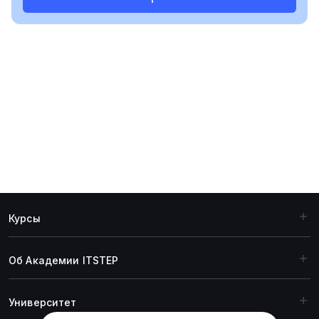
Курсы
Об Академии ITSTEP
Университет