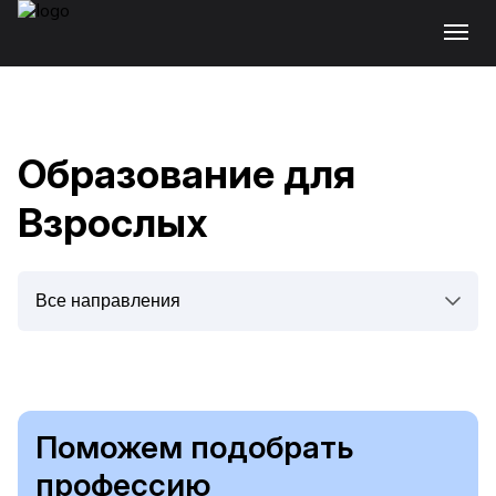
Образование для
Взрослых
Поможем подобрать
профессию