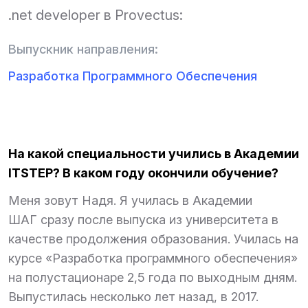
.net developer в Provectus:
Выпускник направления:
Разработка Программного Обеспечения
На какой специальности учились в Академии
ITSTEP? В каком году окончили обучение?
Меня зовут Надя. Я училась в Академии
ШАГ сразу после выпуска из университета в
качестве продолжения образования. Училась на
курсе «Разработка программного обеспечения»
на полустационаре 2,5 года по выходным дням.
Выпустилась несколько лет назад, в 2017.