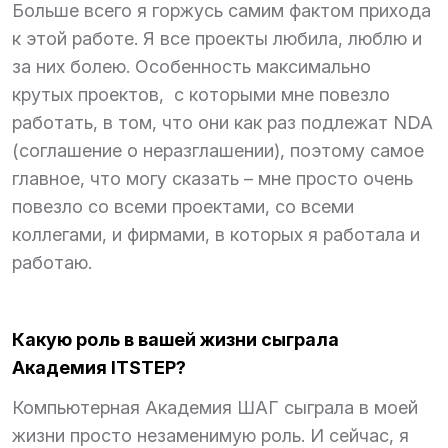
Больше всего я горжусь самим фактом прихода
к этой работе. Я все проекты любила, люблю и
за них болею. Особенность максимально
крутых проектов, с которыми мне повезло
работать, в том, что они как раз подлежат NDA
(соглашение о неразглашении), поэтому самое
главное, что могу сказать – мне просто очень
повезло со всеми проектами, со всеми
коллегами, и фирмами, в которых я работала и
работаю.
Какую роль в вашей жизни сыграла
Академия ITSTEP?
Компьютерная Академия ШАГ сыграла в моей
жизни просто незаменимую роль. И сейчас, я