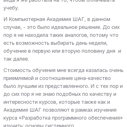
учебу.
И Компьютерная Академия ШАГ, в данном
случае, - это было идеальное решение. До сих
пор я не находила таких аналогов, потому что
есть возможность выбирать день недели,
обучение в первую или вторую половину дня и
так далее.
Стоимость обучения мне всегда казалась очень
приемлемой и соотношение цена-качество
было лучшим из представленного. И с тех пор и
до сих пор я не знаю подобных по качеству и
интересности курсов, которые также как и
Академия ШАГ позволяют в рамках изучения
курса «Разработка программного обеспечения»
изучить: основы системного