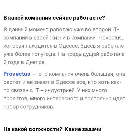
В какой компании сейчас работаете?
В данный момент работаю уже во второй IT-
компании в своей жизни в компании Provectus,
которая находится в Одессе. Здесь я работаю
уже более полугода. На предыдущей работала
2 года в Днепре.
Provectus
– это компания очень большая, она
растет и ее знают в Одессе все, кто хоть как-
то связан с IT – индустрией. У них много
проектов, много интересного и постоянно идет
набор сотрудников.
На какой должности? Какие задачи