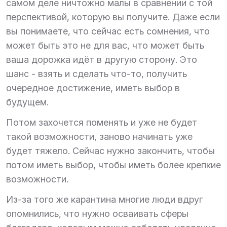
самом деле ничтожно малы в сравнении с той
перспективой, которую вы получите. Даже если
вы понимаете, что сейчас есть сомнения, что
может быть это не для вас, что может быть
ваша дорожка идёт в другую сторону. Это
шанс - взять и сделать что-то, получить
очередное достижение, иметь выбор в
будущем.
Потом захочется поменять и уже не будет
такой возможности, заново начинать уже
будет тяжело. Сейчас нужно закончить, чтобы
потом иметь выбор, чтобы иметь более крепкие
возможности.
Из-за того же карантина многие люди вдруг
опомнились, что нужно осваивать сферы