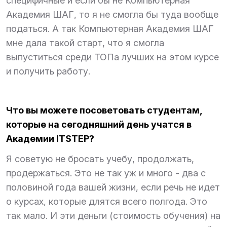
специфичные и если бы не Компьютерная
Академия ШАГ, то я не смогла бы туда вообще
податься. А так Компьютерная Академия ШАГ
мне дала такой старт, что я смогла
выпуститься среди ТОПа лучших на этом курсе
и получить работу.
Что вы можете посоветовать студентам,
которые на сегодняшний день учатся в
Академии ITSTEP?
Я советую не бросать учебу, продолжать,
продержаться. Это не так уж и много - два с
половиной года вашей жизни, если речь не идет
о курсах, которые длятся всего полгода. Это
так мало. И эти деньги (стоимость обучения) на