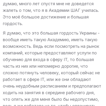
думаю, много лет спустя мне не доведется
жалеть о том, что я в Академии ШАГ училась.
Это моё большое достижение и большая
гордость.
Я думаю, что это большая гордость Украины -
вообще иметь такую Академию, иметь такую
возможность. Ведь если посмотреть на рынок
компаний, которые предоставляют услуги по
обучению для входа в сферу IT, то большая
часть из них или непомерно дорогие, что
сложно потянуть человеку, который сейчас не
работает в сфере IT, или же они обладают
очень неудобным расписанием и предполагают
ходить на занятия в середине рабочего дня,
что опять же для меня было бы недопустимо,
ведь я же работала на то, чтобы оплачивать