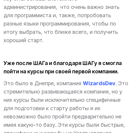
администрирования, что очень важно знать
для программиста и, также, попробовать
разные языки программирования, чтобы по
итогу выбрать, что ближе всего, и получить
хороший старт.
Уже после ШАГа и благодаря ШАГу я смогла
пойти на курсы при своей первой компании.
Это было в Днепре, компания
WizardsDev
. Это
стремительно развивающаяся компания, но у
них курсы были исключительно специфичные
для подготовки к старту работы и их
невозможно было пройти предварительно не
имея какую-то базу. Эти курсы были быстрые,