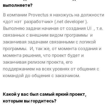
выполняете?
В компании Provectus я нахожусь на должности
«дот нэт разработчик» (.net developer ).
Выполняю задачи начиная от создания UI , т.е.
связанных с внешним видом программы и
заканчивая задачами связанными с логикой
программы. И, так же, от момента создания и
момента решения, что проект будет и
заканчивая релизом проекта, его
поддержанием на всех уровнях от общения с
командой до общения с заказчиком.
Какой у вас был самый яркий проект,
которым вы гордитесь?