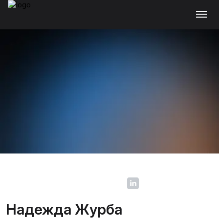
Надежда Журба