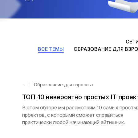
CЕТ
ВСЕ ТЕМЫ
ОБРАЗОВАНИЕ ДЛЯ ВЗР
-
Образование для взрослых
ТОП-10 невероятно простых IT-проек
В этом обзоре мы рассмотрим 10 самых простых
проектов, с которыми сможет справиться
практически любой начинающий айтишник.