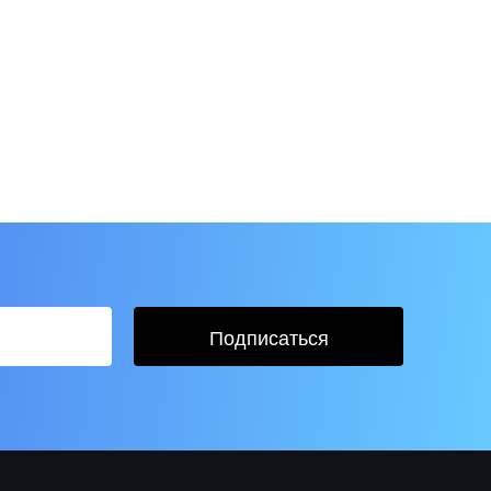
Подписаться