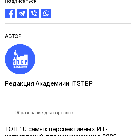
Подписаться
АВТОР:
Редакция Академиии ITSTEP
Образование для взрослых
ТОП-10 самых перспективных ИТ-