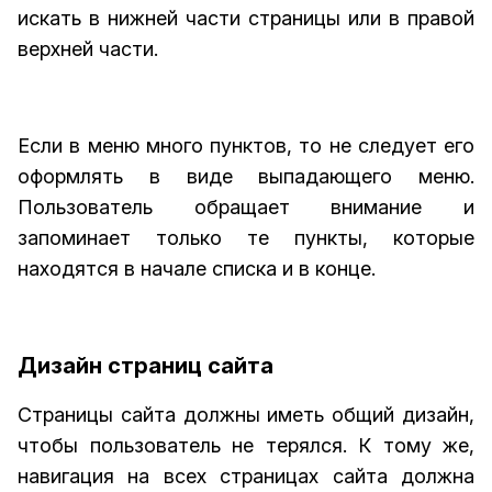
искать в нижней части страницы или в правой
верхней части.
Если в меню много пунктов, то не следует его
оформлять в виде выпадающего меню.
Пользователь обращает внимание и
запоминает только те пункты, которые
находятся в начале списка и в конце.
Дизайн страниц сайта
Страницы сайта должны иметь общий дизайн,
чтобы пользователь не терялся. К тому же,
навигация на всех страницах сайта должна