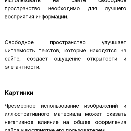
Использовать на сайте свободное
пространство необходимо для лучшего
восприятия информации.
Свободное пространство улучшает
читаемость текстов, которые находятся на
сайте, создает ощущение открытости и
элегантности.
Картинки
Чрезмерное использование изображений и
иллюстративного материала может оказать
негативное влияние на общее оформления
сайта и восприятие его пользователем.