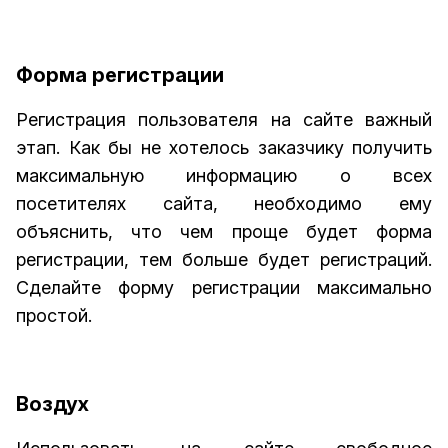
Форма регистрации
Регистрация пользователя на сайте важный
этап. Как бы не хотелось заказчику получить
максимальную информацию о всех
посетителях сайта, необходимо ему
объяснить, что чем проще будет форма
регистрации, тем больше будет регистраций.
Сделайте форму регистрации максимально
простой.
Воздух