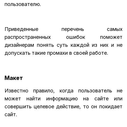
пользователю.
Приведенные перечень самых
распространенных ошибок поможет
дизайнерам понять суть каждой из них и не
допускать такие промахи в своей работе.
Макет
Известно правило, когда пользователь не
может найти информацию на сайте или
совершить целевое действие, то он покидает
сайт.