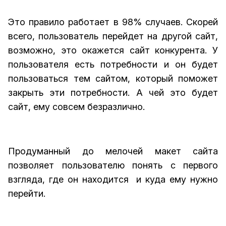
Это правило работает в 98% случаев. Скорей
всего, пользователь перейдет на другой сайт,
возможно, это окажется сайт конкурента. У
пользователя есть потребности и он будет
пользоваться тем сайтом, который поможет
закрыть эти потребности. А чей это будет
сайт, ему совсем безразлично.
Продуманный до мелочей макет сайта
позволяет пользователю понять с первого
взгляда, где он находится и куда ему нужно
перейти.