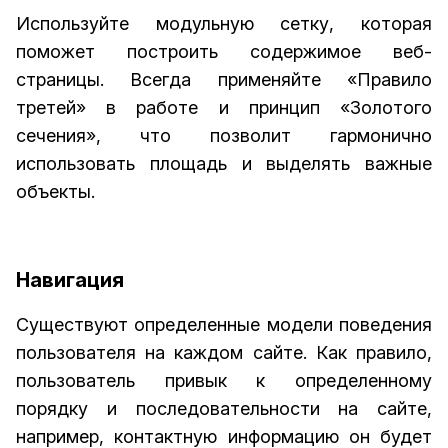
Используйте модульную сетку, которая
поможет построить содержимое веб-
страницы. Всегда применяйте «Правило
третей» в работе и принцип «Золотого
сечения», что позволит гармонично
использовать площадь и выделять важные
объекты.
Навигация
Существуют определенные модели поведения
пользователя на каждом сайте. Как правило,
пользователь привык к определенному
порядку и последовательности на сайте,
например, контактную информацию он будет