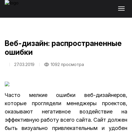
Веб-дизайн: распространенные
ошибки
27.03.2019
1092 просмотра
Часто мелкие ошибки веб-дизайнеров,
которые проглядели менеджеры проектов,
оказывают негативное воздействие на
эффективную работу всего сайта. Сайт должен
быть визуально привлекательным и удобен