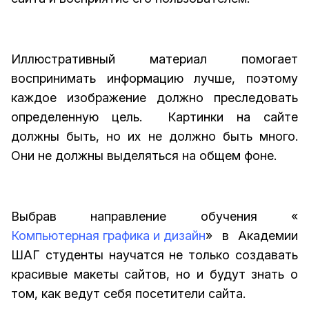
Иллюстративный материал помогает
воспринимать информацию лучше, поэтому
каждое изображение должно преследовать
определенную цель. Картинки на сайте
должны быть, но их не должно быть много.
Они не должны выделяться на общем фоне.
Выбрав направление обучения «
Компьютерная графика и дизайн
» в Академии
ШАГ студенты научатся не только создавать
красивые макеты сайтов, но и будут знать о
том, как ведут себя посетители сайта.