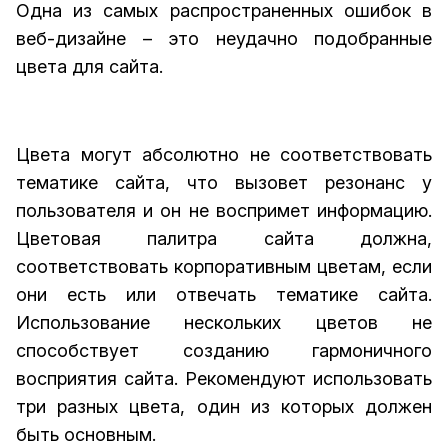
Одна из самых распространенных ошибок в
веб-дизайне – это неудачно подобранные
цвета для сайта.
Цвета могут абсолютно не соответствовать
тематике сайта, что вызовет резонанс у
пользователя и он не воспримет информацию.
Цветовая палитра сайта должна,
соответствовать корпоративным цветам, если
они есть или отвечать тематике сайта.
Использование нескольких цветов не
способствует созданию гармоничного
восприятия сайта. Рекомендуют использовать
три разных цвета, один из которых должен
быть основным.