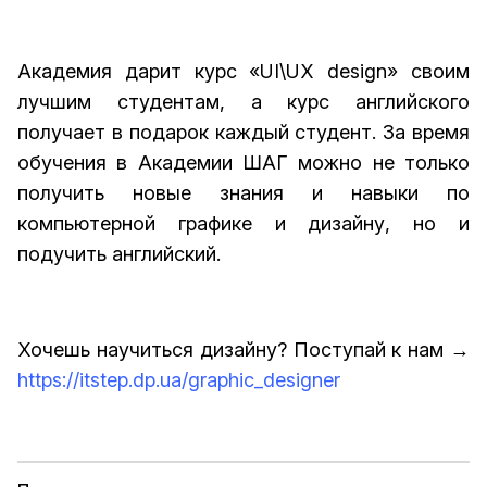
Академия дарит курс «UI\UX design» своим
лучшим студентам, а курс английского
получает в подарок каждый студент. За время
обучения в Академии ШАГ можно не только
получить новые знания и навыки по
компьютерной графике и дизайну, но и
подучить английский.
Хочешь научиться дизайну? Поступай к нам →
https://itstep.dp.ua/graphic_designer