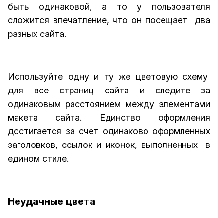
быть одинаковой, а то у пользователя
сложится впечатление, что он посещает два
разных сайта.
Используйте одну и ту же цветовую схему
для все страниц сайта и следите за
одинаковым расстоянием между элементами
макета сайта. Единство оформления
достигается за счет одинаково оформленных
заголовков, ссылок и иконок, выполненных в
едином стиле.
Неудачные цвета