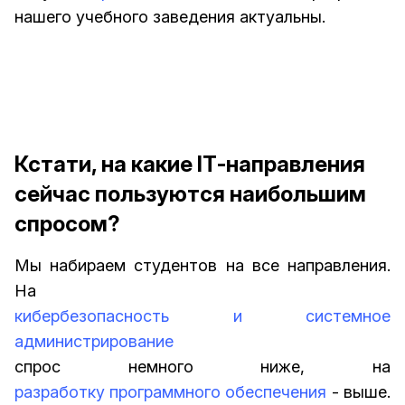
нашего учебного заведения актуальны.
Кстати, на какие IТ-направления
сейчас пользуются наибольшим
спросом?
Мы набираем студентов на все направления.
На
кибербезопасность и системное
администрирование
спрос немного ниже, на
разработку программного обеспечения
- выше.