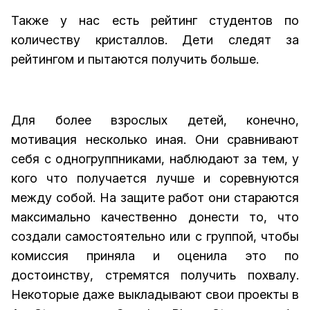
Также у нас есть рейтинг студентов по
количеству кристаллов. Дети следят за
рейтингом и пытаются получить больше.
Для более взрослых детей, конечно,
мотивация несколько иная. Они сравнивают
себя с одногруппниками, наблюдают за тем, у
кого что получается лучше и соревнуются
между собой. На защите работ они стараются
максимально качественно донести то, что
создали самостоятельно или с группой, чтобы
комиссия приняла и оценила это по
достоинству, стремятся получить похвалу.
Некоторые даже выкладывают свои проекты в