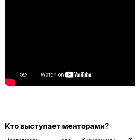
Кто выступает менторами?