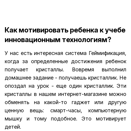
Как мотивировать ребенка к учебе
инновационным технологиям?
У нас есть интересная система Геймификация,
когда за определенные достижения ребенок
получает кристаллы. Вовремя выполнил
домашнее задание - получаешь кристаллик. Не
опоздал на урок - еще один кристаллик. Эти
кристаллы в нашем интернет-магазине можно
обменять на какой-то гаджет или другую
ценную вещь: смарт-часы, компьютерную
мышку и тому подобное. Это мотивирует
детей.