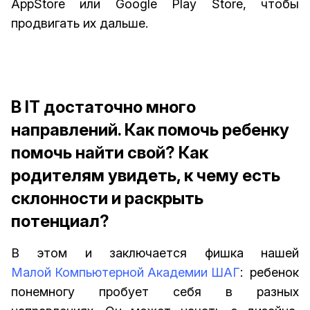
AppStore или Google Play Store, чтобы
продвигать их дальше.
В IT достаточно много
направлений. Как помочь ребенку
помочь найти свой? Как
родителям увидеть, к чему есть
склонности и раскрыть
потенциал?
В этом и заключается фишка нашей
Малой Компьютерной Академии ШАГ
: ребенок
понемногу пробует себя в разных