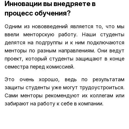
Инновации вы внедряете в
процесс обучения?
Одним из нововведений является то, что мы
ввели менторскую работу. Наши студенты
делятся на подгруппы и к ним подключаются
менторы по разным направлениям. Они ведут
проект, который студенты защищают в конце
семестра перед комиссией.
Это очень хорошо, ведь по результатам
защиты студенты уже могут трудоустроиться.
Сами менторы рекомендуют их коллегам или
забирают на работу к себе в компании.