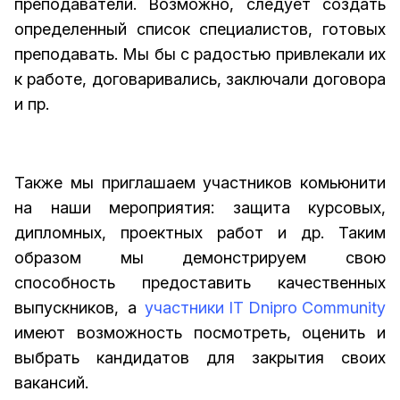
преподаватели. Возможно, следует создать
определенный список специалистов, готовых
преподавать. Мы бы с радостью привлекали их
к работе, договаривались, заключали договора
и пр.
Также мы приглашаем участников комьюнити
на наши мероприятия: защита курсовых,
дипломных, проектных работ и др. Таким
образом мы демонстрируем свою
способность предоставить качественных
выпускников, а
участники IT Dnipro Community
имеют возможность посмотреть, оценить и
выбрать кандидатов для закрытия своих
вакансий.