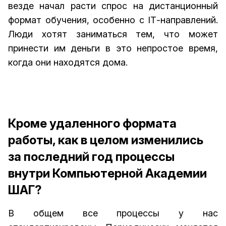
везде начал расти спрос на дистанционный
формат обучения, особенно с IТ-направлений.
Люди хотят заниматься тем, что может
принести им деньги в это непростое время,
когда они находятся дома.
Кроме удаленного формата
работы, как в целом изменились
за последний год процессы
внутри Компьютерной Академии
ШАГ?
В общем все процессы у нас