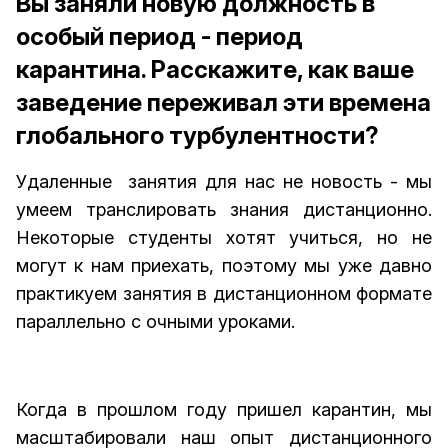
Вы заняли новую должность в
особый период - период
карантина. Расскажите, как ваше
заведение переживал эти времена
глобального турбулентности?
Удаленные занятия для нас не новость - мы
умеем транслировать знания дистанционно.
Некоторые студенты хотят учиться, но не
могут к нам приехать, поэтому мы уже давно
практикуем занятия в дистанционном формате
параллельно с очными уроками.
Когда в прошлом году пришел карантин, мы
масштабировали наш опыт дистанционного