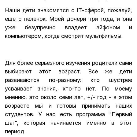
Наши дети знакомятся с IТ-сферой, пожалуй,
еще с пеленок. Моей дочери три года, и она
уже безупречно владеет айфоном и
компьютером, когда смотрит мультфильмы.
Для более серьезного изучения родители сами
выбирают этот возраст. Все же дети
развиваются по-разному: кто шустрее
усваивает знания, кто-то нет. По моему
мнению, это около семи лет, +/- год - в этом
возрасте мы и готовы принимать наших
студентов. У нас есть программа "Первый
шаг", которая начинается именно в этот
период.