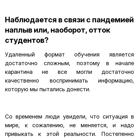
Наблюдается в связи с пандемией
наплыв или, наоборот, отток
студентов?
Удаленный формат обучения является
достаточно сложным, поэтому в начале
карантина не все могли достаточно
качественно воспринимать информацию,
которую мы пытались донести.
Со временем люди увидели, что ситуация в
мире, к сожалению, не меняется, и надо
привыкать к этой реальности. Постепенно