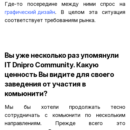
Где-то посередине между ними спрос на
графический дизайн
. В целом эта ситуация
соответствует требованиям рынка.
Вы уже несколько раз упомянули
IT Dnipro Community. Какую
ценность Вы видите для своего
заведения от участия в
комьюнити?
Мы бы хотели продолжать тесно
сотрудничать с комьюнити по нескольким
направлениям. Прежде всего это