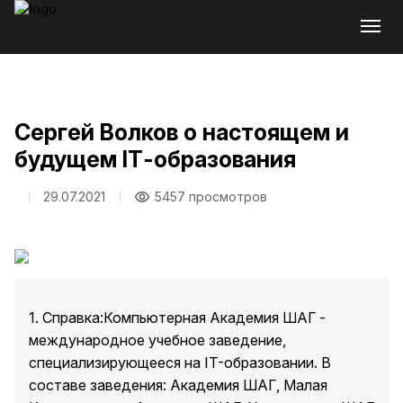
Сергей Волков о настоящем и
будущем IТ-образования
29.07.2021
5457 просмотров
1. Справка:Компьютерная Академия ШАГ -
международное учебное заведение,
специализирующееся на IT-образовании. В
составе заведения: Академия ШАГ, Малая