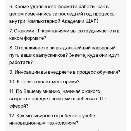
6. Кроме удаленного формата работы, как в
целом изменились за последний год процессы
внутри Компьютерной Академии ШАГ?
7. С какими IТ-компаниями вы сотрудничаете и в
каком формате?
8. Отслеживаете ли вы дальнейший карьерный
путь ваших выпускников? Знаете, куда они идут
работать?
9. Инновации вы внедряете в процесс обучения?
10. Кто выступает менторами?
11. По Вашему мнению, начиная с какого
возраста следует знакомить ребенка с IТ-
сферой?
12. Как мотивировать ребенка к учебе
инновационным технологиям?