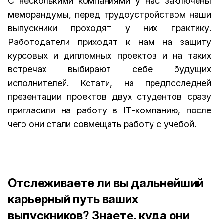
С несколькими компаниями у нас заключены
меморандумы, перед трудоустройством наши
выпускники проходят у них практику.
Работодатели приходят к нам на защиту
курсовых и дипломных проектов и на таких
встречах выбирают себе будущих
исполнителей. Кстати, на предпоследней
презентации проектов двух студентов сразу
пригласили на работу в IТ-компанию, после
чего они стали совмещать работу с учебой.
Отслеживаете ли вы дальнейший
карьерный путь ваших
выпускников? Знаете, куда они