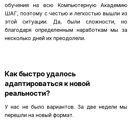
обучения на всю Компьютерную Академию
ШАГ, поэтому с честью и легкостью вышли из
этой ситуации. Да, были сложности, но
благодаря определенным наработкам мы за
несколько дней их преодолели.
Как быстро удалось
адаптироваться к новой
реальности?
У нас не было вариантов. За две недели мы
перешли на новый формат.