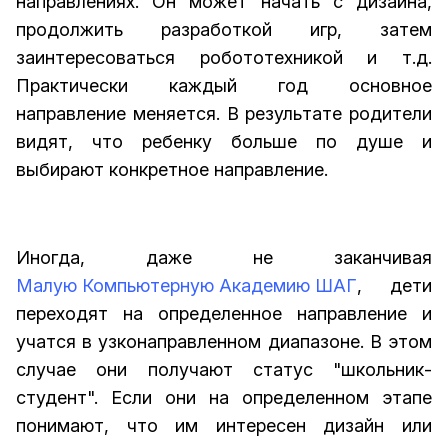
направлениях. Он может начать с дизайна,
продолжить разработкой игр, затем
заинтересоваться робототехникой и т.д.
Практически каждый год основное
направление меняется. В результате родители
видят, что ребенку больше по душе и
выбирают конкретное направление.
Иногда, даже не заканчивая
Малую Компьютерную Академию ШАГ
, дети
переходят на определенное направление и
учатся в узконаправленном диапазоне. В этом
случае они получают статус "школьник-
студент". Если они на определенном этапе
понимают, что им интересен дизайн или