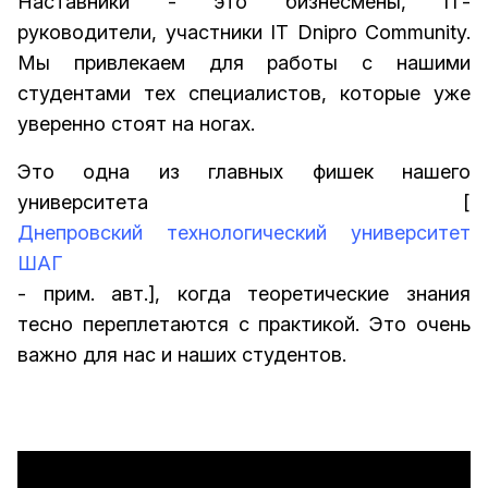
Наставники - это бизнесмены, IТ-
руководители, участники IT Dnipro Community.
Мы привлекаем для работы с нашими
студентами тех специалистов, которые уже
уверенно стоят на ногах.
Это одна из главных фишек нашего
университета [
Днепровский технологический университет
ШАГ
- прим. авт.], когда теоретические знания
тесно переплетаются с практикой. Это очень
важно для нас и наших студентов.