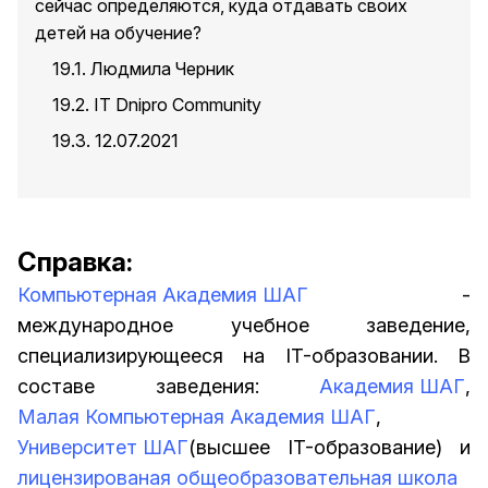
сейчас определяются, куда отдавать своих
детей на обучение?
19.1. Людмила Черник
19.2. IT Dnipro Community
19.3. 12.07.2021
Справка:
Компьютерная Академия ШАГ
-
международное учебное заведение,
специализирующееся на IT-образовании. В
составе заведения:
Академия ШАГ
,
Малая Компьютерная Академия ШАГ
,
Университет ШАГ
(высшее IT-образование) и
лицензированая общеобразовательная школа