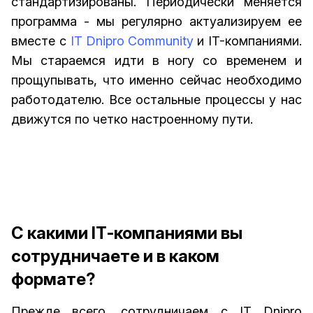
стандартизированы. Периодически меняется
программа - мы регулярно актуализируем ее
вместе с
IT Dnipro Community
и IT-компаниями.
Мы стараемся идти в ногу со временем и
прощупывать, что именно сейчас необходимо
работодателю. Все остальные процессы у нас
движутся по четко настроенному пути.
С какими IТ-компаниями вы
сотрудничаете и в каком
формате?
Прежде всего, сотрудничаем с IT Dnipro