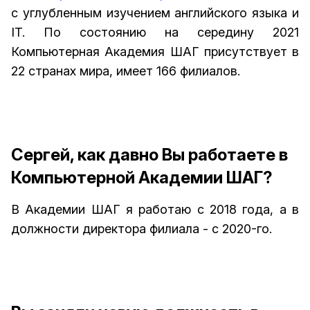
с углубленным изучением английского языка и
IT. По состоянию на середину 2021
Компьютерная Академия ШАГ присутствует в
22 странах мира, имеет 166 филиалов.
Сергей, как давно Вы работаете в
Компьютерной Академии ШАГ?
В Академии ШАГ я работаю с 2018 года, а в
должности директора филиала - с 2020-го.