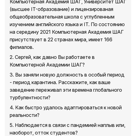
Компьютерная Академия ШАГ, Университет ШАГ
(высшее IT-образование) и лицензированая
общеобразовательная школа с углубленным
изучением английского языка и IT. По состоянию
на середину 2021 Компьютерная Академия ШАГ
присутствует в 22 странах мира, имеет 166
филиалов.
2. Сергей, как давно Вы работаете в
Компьютерной Академии ШАГ?
3. Вы заняли новую должность в особый период
- период карантина. Расскажите, как ваше
заведение переживал эти времена глобального
турбулентности?
4. Как быстро удалось адаптироваться к новой
реальности?
5. Наблюдается в связи с пандемией наплыв или,
наоборот, отток студентов?