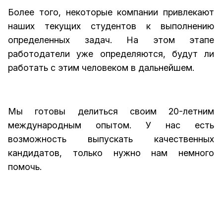
Более того, некоторые компании привлекают
наших текущих студентов к выполнению
определенных задач. На этом этапе
работодатели уже определяются, будут ли
работать с этим человеком в дальнейшем.
Мы готовы делиться своим 20-летним
международным опытом. У нас есть
возможность выпускать качественных
кандидатов, только нужно нам немного
помочь.