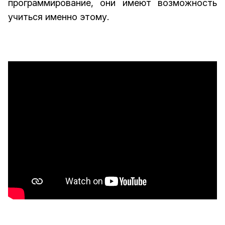
программирование, они имеют возможность
учиться именно этому.