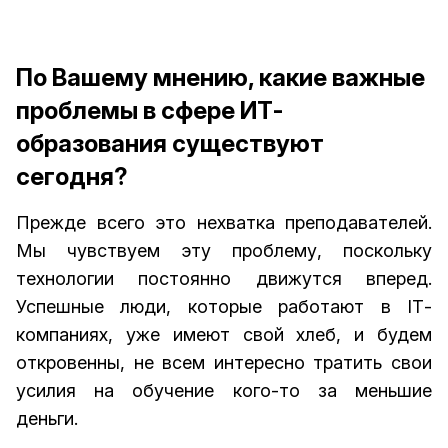
По Вашему мнению, какие важные
проблемы в сфере ИТ-
образования существуют
сегодня?
Прежде всего это нехватка преподавателей.
Мы чувствуем эту проблему, поскольку
технологии постоянно движутся вперед.
Успешные люди, которые работают в IТ-
компаниях, уже имеют свой хлеб, и будем
откровенны, не всем интересно тратить свои
усилия на обучение кого-то за меньшие
деньги.