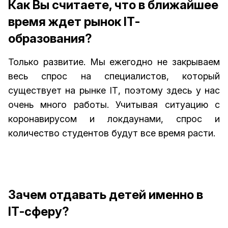
Как Вы считаете, что в ближайшее
время ждет рынок IТ-
образования?
Только развитие. Мы ежегодно не закрываем
весь спрос на специалистов, который
существует на рынке IТ, поэтому здесь у нас
очень много работы. Учитывая ситуацию с
коронавирусом и локдаунами, спрос и
количество студентов будут все время расти.
Зачем отдавать детей именно в
IТ-сферу?