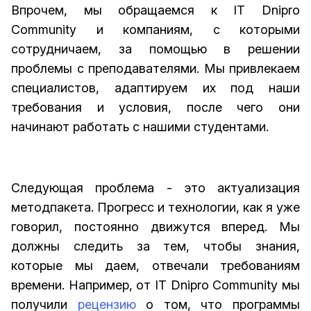
Впрочем, мы обращаемся к IT Dnipro
Community и компаниям, с которыми
сотрудничаем, за помощью в решении
проблемы с преподавателями. Мы привлекаем
специалистов, адаптируем их под наши
требования и условия, после чего они
начинают работать с нашими студентами.
Следующая проблема - это актуализация
методпакета. Прогресс и технологии, как я уже
говорил, постоянно движутся вперед. Мы
должны следить за тем, чтобы знания,
которые мы даем, отвечали требованиям
времени. Например, от IT Dnipro Community мы
получили
рецензию
о том, что программы