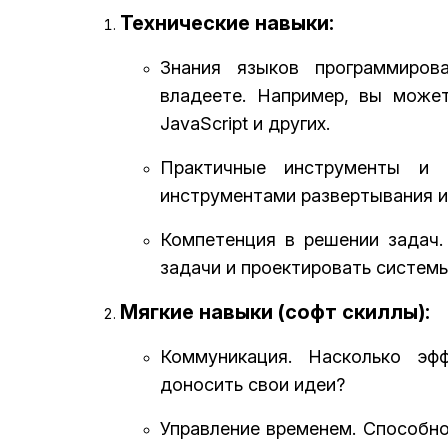
Технические навыки:
Знания языков программиров
владеете. Например, вы может
JavaScript и других.
Практичные инструменты и
инструментами развертывания и 
Компетенция в решении задач.
задачи и проектировать системы
Мягкие навыки (софт скиллы):
Коммуникация. Насколько эф
доносить свои идеи?
Управление временем. Способно