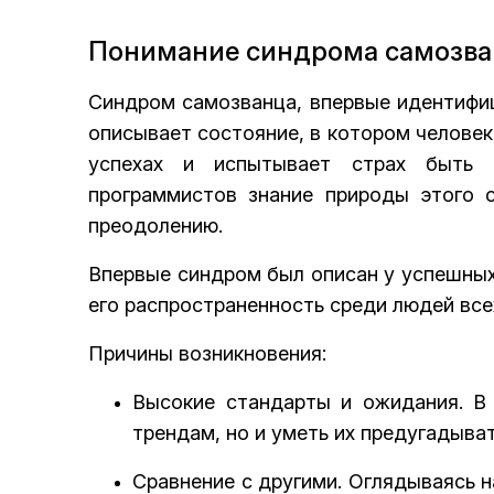
Понимание синдрома самозва
Синдром самозванца, впервые идентифиц
описывает состояние, в котором челове
успехах и испытывает страх быть 
программистов знание природы этого 
преодолению.
Впервые синдром был описан у успешны
его распространенность среди людей все
Причины возникновения:
Высокие стандарты и ожидания. В 
трендам, но и уметь их предугадыват
Сравнение с другими. Оглядываясь н