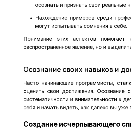
осознать и признать свои реальные н
Нахождение примеров среди профес
могут испытывать сомнения в себе.
Понимание этих аспектов помогает 
распространенное явление, но и выделит
Осознание своих навыков и д
Часто начинающие программисты, сталк
оценить свои достижения. Осознание 
систематичности и внимательности к де
себя и начать видеть, как далеко вы уже
Создание исчерпывающего спи