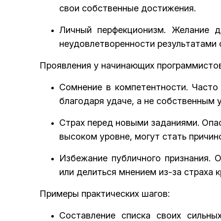
свои собственные достижения.
Личный перфекционизм. Желание д
неудовлетворенности результатами 
Проявления у начинающих программистов
Сомнение в компетентности. Часто
благодаря удаче, а не собственным 
Страх перед новыми заданиями. Опас
высоком уровне, могут стать причин
Избежание публичного признания. 
или делиться мнением из-за страха к
Примеры практических шагов:
Составление списка своих сильны