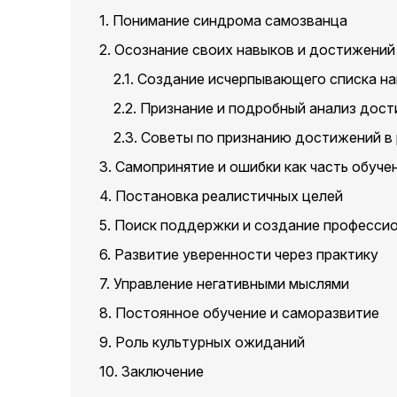
1. Понимание синдрома самозванца
2. Осознание своих навыков и достижений
2.1. Создание исчерпывающего списка на
2.2. Признание и подробный анализ дос
2.3. Советы по признанию достижений в
3. Самопринятие и ошибки как часть обуче
4. Постановка реалистичных целей
5. Поиск поддержки и создание професси
6. Развитие уверенности через практику
7. Управление негативными мыслями
8. Постоянное обучение и саморазвитие
9. Роль культурных ожиданий
10. Заключение