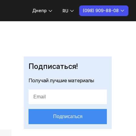
(098) 909-88-08
Днепр
RU
Подписаться!
Получай лучшие материалы
Подписаться