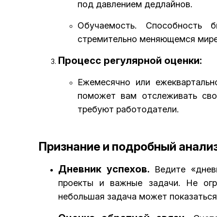
под давлением дедлайнов.
Обучаемость. Способность 
стремительно меняющемся мире
Процесс регулярной оценки:
Ежемесячно или ежеквартальн
поможет вам отслеживать сво
требуют работодатели.
Признание и подробный анали
Дневник успехов.
Ведите «дневн
проекты и важные задачи. Не ог
небольшая задача может показаться