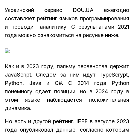
Украинский сервис DOU.UA ежегодно
составляет рейтинг языков программирования
и проводит аналитику. С результатами 2021
года можно ознакомиться на рисунке ниже.
Как и в 2023 году, пальму первенства держит
JavaScript. Следом за ним идут TypeScrypt,
Python, Java и C#. С 2014 года Python
понемногу сдает позиции, но в 2024 году в
этом языке наблюдается положительная
динамика.
Но есть и другой рейтинг. IEEE в августе 2023
года опубликовал данные, согласно которым