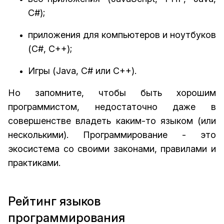
C#);
приложения для компьютеров и ноутбуков
(C#, C++);
Игры (Java, C# или C++).
Но запомните, чтобы быть хорошим
программистом, недостаточно даже в
совершенстве владеть каким-то языком (или
несколькими). Программирование - это
экосистема со своими законами, правилами и
практиками.
Рейтинг языков
программирования