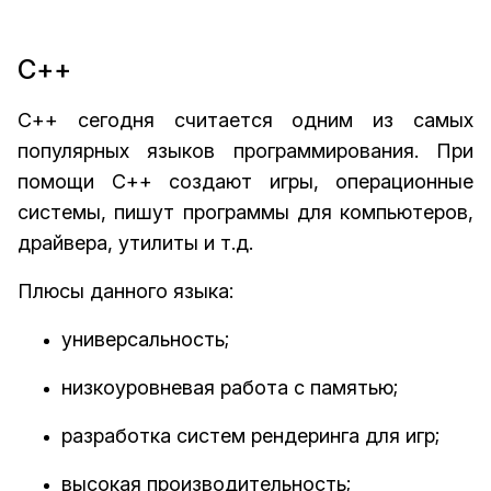
С++
С++ сегодня считается одним из самых
популярных языков программирования. При
помощи С++ создают игры, операционные
системы, пишут программы для компьютеров,
драйвера, утилиты и т.д.
Плюсы данного языка:
универсальность;
низкоуровневая работа с памятью;
разработка систем рендеринга для игр;
высокая производительность;