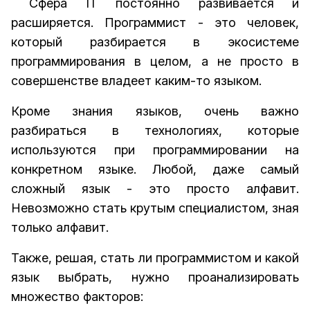
Сфера IT постоянно развивается и
расширяется. Программист - это человек,
который разбирается в экосистеме
программирования в целом, а не просто в
совершенстве владеет каким-то языком.
Кроме знания языков, очень важно
разбираться в технологиях, которые
используются при программировании на
конкретном языке. Любой, даже самый
сложный язык - это просто алфавит.
Невозможно стать крутым специалистом, зная
только алфавит.
Также, решая, стать ли программистом и какой
язык выбрать, нужно проанализировать
множество факторов: