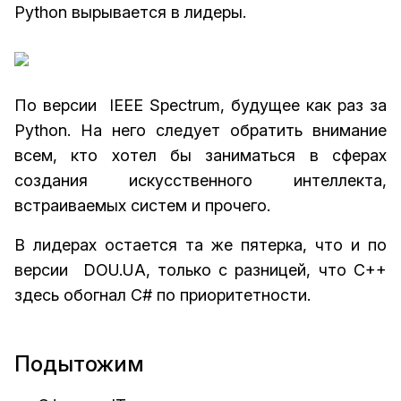
Python вырывается в лидеры.
По версии IEEE Spectrum, будущее как раз за
Python. На него следует обратить внимание
всем, кто хотел бы заниматься в сферах
создания искусственного интеллекта,
встраиваемых систем и прочего.
В лидерах остается та же пятерка, что и по
версии DOU.UA, только с разницей, что C++
здесь обогнал C# по приоритетности.
Подытожим