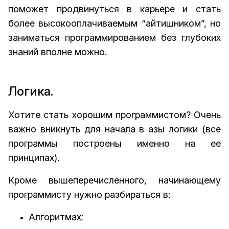
поможет продвинуться в карьере и стать
более высокооплачиваемым “айтишником”, но
заниматься программированием без глубоких
знаний вполне можно.
Логика.
Хотите стать хорошим программистом? Очень
важно вникнуть для начала в азы логики (все
программы построены именно на ее
принципах).
Кроме вышеперечисленного, начинающему
программисту нужно разбираться в:
Алгоритмах;