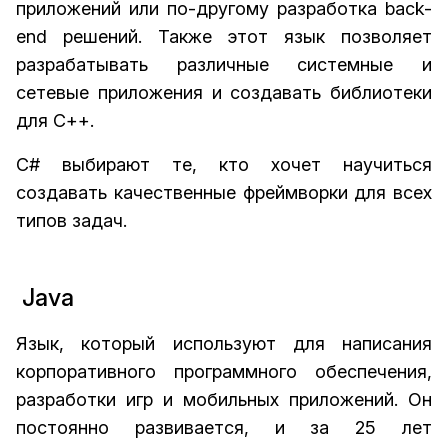
приложений или по-другому разработка back-
end решений. Также этот язык позволяет
разрабатывать различные системные и
сетевые приложения и создавать библиотеки
для С++.
C# выбирают те, кто хочет научиться
создавать качественные фреймворки для всех
типов задач.
Java
Язык, который используют для написания
корпоративного программного обеспечения,
разработки игр и мобильных приложений. Он
постоянно развивается, и за 25 лет