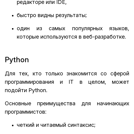
редакторе или IDE,
быстро видны результаты;
один из самых популярных языков,
которые используются в веб-разработке.
Python
Для тех, кто только знакомится со сферой
программирования и IT в целом, может
подойти Python.
Основные преимущества для начинающих
программистов:
четкий и читаемый синтаксис;