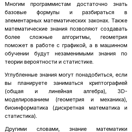
Многим программистам достаточно знать
базовые формулы и разбираться в
элементарных математических законах. Также
математические знания позволяют создавать
более сложные алгоритмы, геометрия
поможет в работе с графикой, а в машинном
обучении будут незаменимыми знания по
теории вероятности и статистике.
Углубленные знания могут понадобиться, если
вы планируете заниматься криптографией
(общая и линейная алгебра), 3D-
моделированием (геометрия и механика),
биоинформатика (дискретная математика и
статистика).
Другими словами, знание математики