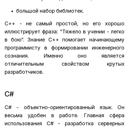
большой набор библиотек.
С++ - не самый простой, но его хорошо
иллюстрирует фраза: “Тяжело в учении - легко
в бою”. Знание С++ помогает начинающему
программисту в формировании инженерного
сознания. Именно оно является
отличительным свойством крутых
разработчиков.
C#
C# - объектно-ориентированный язык. Он
весьма удобен в работе. Главная сфера
использования C# - разработка серверных