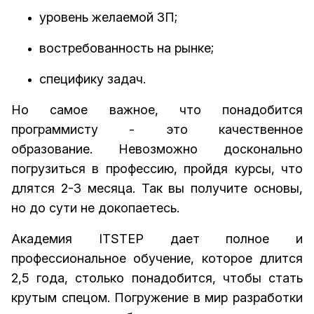
уровень желаемой ЗП;
востребованность на рынке;
специфику задач.
Но самое важное, что понадобится
программисту - это качественное
образование. Невозможно досконально
погрузиться в профессию, пройдя курсы, что
длятся 2-3 месяца. Так вы получите основы,
но до сути не докопаетесь.
Академия ITSTEP дает полное и
профессиональное обучение, которое длится
2,5 года, столько понадобится, чтобы стать
крутым спецом. Погружение в мир разработки