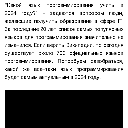
“Какой язык программирования учить в
2024 году?” - задаются вопросом люди,
желающие получить образование в сфере IT.
За последние 20 лет список самых популярных
языков для программирования значительно не
изменился. Если верить Википедии, то сегодня
существует около 700 официальных языков
программирования. Попробуем разобраться,
какой же все-таки язык программирования
будет самым актуальным в 2024 году.