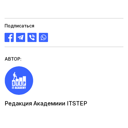
Подписаться
АВТОР:
Редакция Академиии ITSTEP