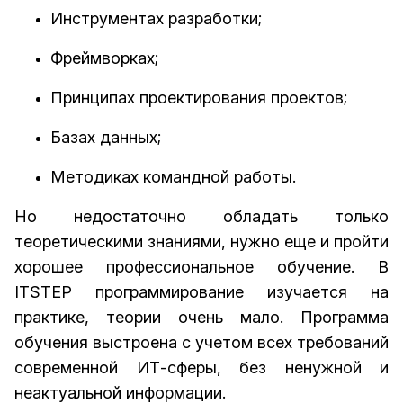
Инструментах разработки;
Фреймворках;
Принципах проектирования проектов;
Базах данных;
Методиках командной работы.
Но недостаточно обладать только
теоретическими знаниями, нужно еще и пройти
хорошее профессиональное обучение. В
ITSTEP программирование изучается на
практике, теории очень мало. Программа
обучения выстроена с учетом всех требований
современной ИТ-сферы, без ненужной и
неактуальной информации.