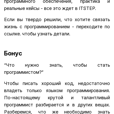
программного обеспечения, практика и
реальные кейсы - все это ждет в ITSTEP.
Если вы твердо решили, что хотите связать
жизнь с программированием - переходите по
ссылке. чтобы узнать детали.
Бонус
“Что нужно знать, чтобы стать
программистом?”
Чтобы писать хороший код, недостаточно
владеть только языком программирования.
По-настоящему крутой и талантливый
программист разбирается и в других вещах.
Разберемся, что же необходимо знать