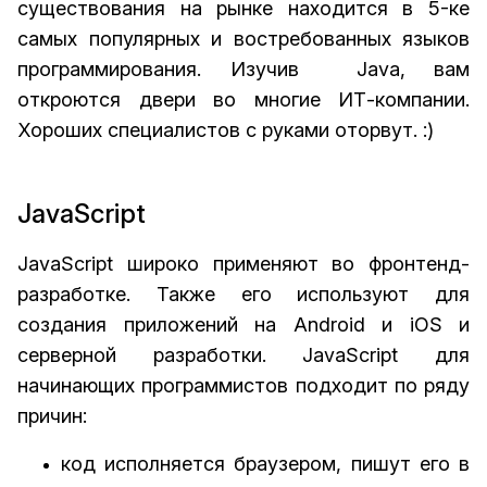
существования на рынке находится в 5-ке
самых популярных и востребованных языков
программирования. Изучив Java, вам
откроются двери во многие ИТ-компании.
Хороших специалистов с руками оторвут. :)
JavaScript
JavaScript широко применяют во фронтенд-
разработке. Также его используют для
создания приложений на Android и iOS и
серверной разработки. JavaScript для
начинающих программистов подходит по ряду
причин:
код исполняется браузером, пишут его в