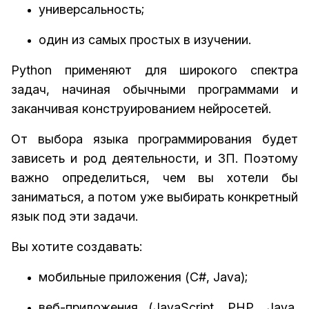
универсальность;
один из самых простых в изучении.
Python применяют для широкого спектра
задач, начиная обычными программами и
заканчивая конструированием нейросетей.
От выбора языка программирования будет
зависеть и род деятельности, и ЗП. Поэтому
важно определиться, чем вы хотели бы
заниматься, а потом уже выбирать конкретный
язык под эти задачи.
Вы хотите создавать:
мобильные приложения (C#, Java);
веб-приложения (JavaScript, PHP, Java,