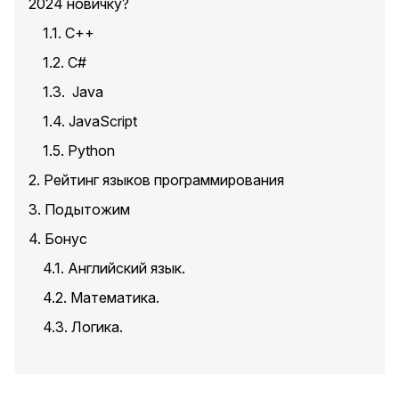
2024 новичку?
1.1. С++
1.2. C#
1.3. Java
1.4. JavaScript
1.5. Python
2. Рейтинг языков программирования
3. Подытожим
4. Бонус
4.1. Английский язык.
4.2. Математика.
4.3. Логика.