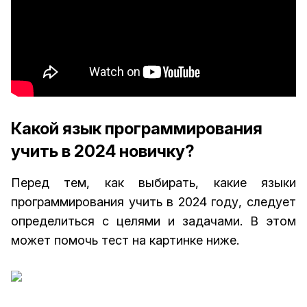
Какой язык программирования
учить в 2024 новичку?
Перед тем, как выбирать, какие языки
программирования учить в 2024 году, следует
определиться с целями и задачами. В этом
может помочь тест на картинке ниже.