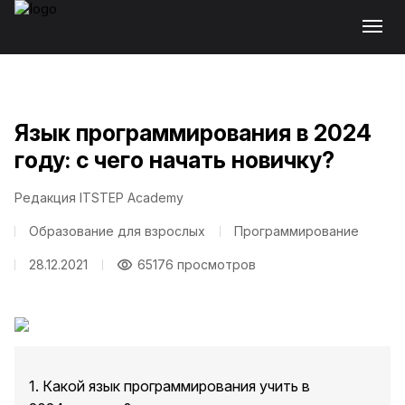
Язык программирования в 2024
году: с чего начать новичку?
Редакция ITSTEP Academy
Образование для взрослых
Программирование
28.12.2021
65176 просмотров
1. Какой язык программирования учить в