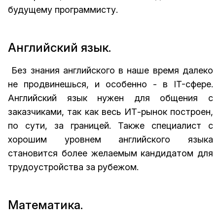
будущему программисту.
Английский язык.
Без знания английского в наше время далеко
не продвинешься, и особенно - в IT-сфере.
Английский язык нужен для общения с
заказчиками, так как весь ИТ-рынок построен,
по сути, за границей. Также специалист с
хорошим уровнем английского языка
становится более желаемым кандидатом для
трудоустройства за рубежом.
Математика.